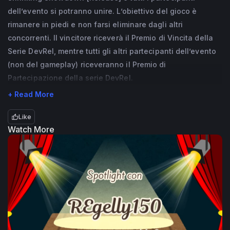
dell’evento si potranno unire. L’obiettivo del gioco è
rimanere in piedi e non farsi eliminare dagli altri
concorrenti. Il vincitore riceverà il Premio di Vincita della
Serie DevRel, mentre tutti gli altri partecipanti dell’evento
(non del gameplay) riceveranno il Premio di
Partecipazione della serie DevRel.
+ Read More
Like
Watch More